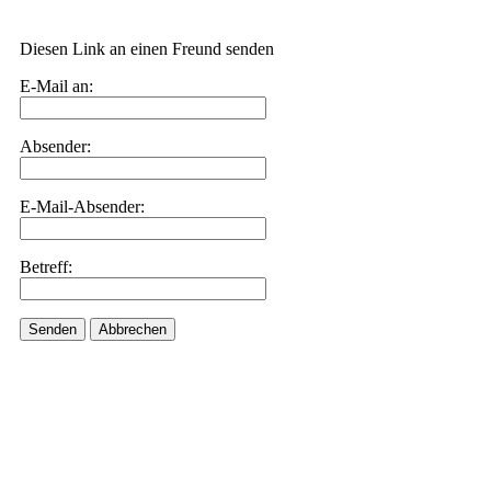
Diesen Link an einen Freund senden
E-Mail an:
Absender:
E-Mail-Absender:
Betreff:
Senden
Abbrechen