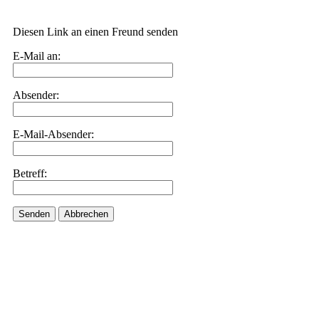
Diesen Link an einen Freund senden
E-Mail an:
Absender:
E-Mail-Absender:
Betreff:
Senden
Abbrechen