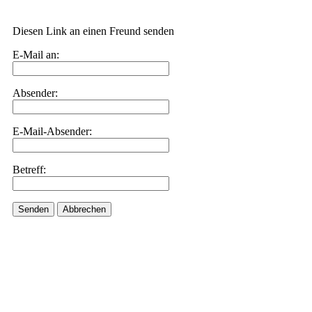
Diesen Link an einen Freund senden
E-Mail an:
Absender:
E-Mail-Absender:
Betreff:
Senden
Abbrechen