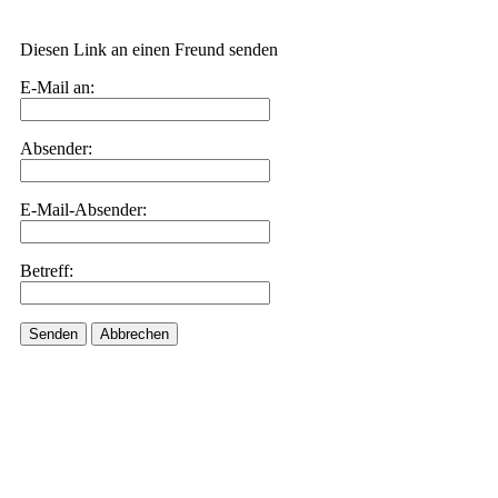
Diesen Link an einen Freund senden
E-Mail an:
Absender:
E-Mail-Absender:
Betreff:
Senden
Abbrechen