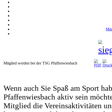
Män
Mitglied werden bei der TSG Pfaffenwiesbach
Wenn auch Sie Spaß am Sport hab
Pfaffenwiesbach
aktiv sein möchte
Mitglied die Vereinsaktivitäten un