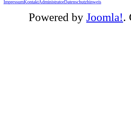
Impressum
Kontakt
Administrator
Datenschutzhinweis
Powered by
Joomla!
.