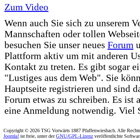
Zum Video
Wenn auch Sie sich zu unserem Ve
Mannschaften oder tollen Webseit
besuchen Sie unser neues
Forum
u
Plattform aktiv um mit anderen U
Kontakt zu treten. Es gibt sogar e
"Lustiges aus dem Web". Sie könne
Hauptseite registrieren und sind d
Forum etwas zu schreiben. Es ist a
eine Anmeldung notwendig. Viel 
Copyright © 2026 TSG Vorwärts 1887 Pfaffenwiesbach. Alle Rechte
Joomla!
ist freie, unter der
GNU/GPL-Lizenz
veröffentlichte Softwar