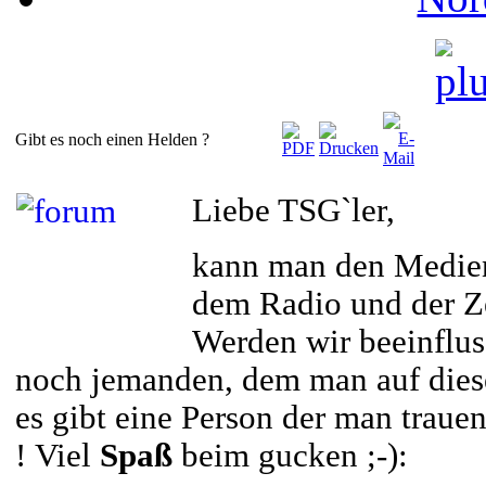
Gibt es noch einen Helden ?
Liebe TSG`ler,
kann man den Medien
dem Radio und der Ze
Werden wir beeinflus
noch jemanden, dem man auf diese
es gibt eine Person der man traue
! Viel
Spaß
beim gucken ;-):